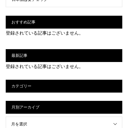
おすすめ記事
登録されている記事はございません。
最新記事
登録されている記事はございません。
カテゴリー
月別アーカイブ
月を選択