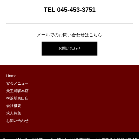
TEL 045-453-3751
メールでのお問い合わせはこちら
お問い合わせ
Home
宴会メニュー
天王町駅本店
横浜駅東口店
会社概要
求人募集
お問い合わせ