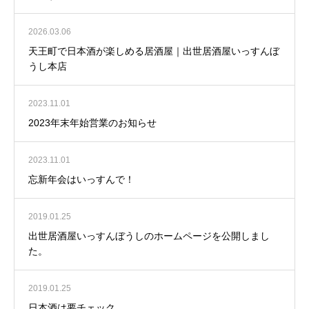
2026.03.06
天王町で日本酒が楽しめる居酒屋｜出世居酒屋いっすんぼ
うし本店
2023.11.01
2023年末年始営業のお知らせ
2023.11.01
忘新年会はいっすんで！
2019.01.25
出世居酒屋いっすんぼうしのホームページを公開しまし
た。
2019.01.25
日本酒は要チェック