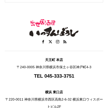
天王町 本店
〒240-0005 神奈川県横浜市保土ヶ谷区神戸町4-3
TEL 045-333-3751
横浜 東口店
〒220-0011 神奈川県横浜市西区高島2-6-32 横浜東口ウィスポー
トビル2F