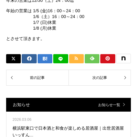
年末の営業は12/30（土）24：00迄
年始の営業は 1/5 (金)16：00～24：00
1/6（土）16：00～24：00
1/7 (日)休業
1/8 (月)休業
とさせて頂きます。
お知らせ
お知らせ一覧
2026.03.06
横浜駅東口で日本酒と和食が楽しめる居酒屋｜出世居酒屋
いっすん...