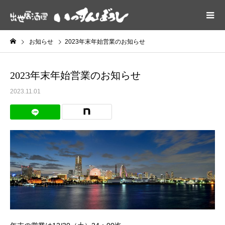
お知らせ
2023年末年始営業のお知らせ
2023年末年始営業のお知らせ
2023.11.01